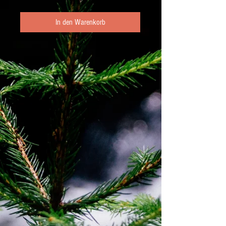
In den Warenkorb